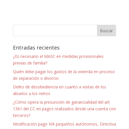
Entradas recientes
¿Es necesario el MASC en medidas provisionales
previas de familia?
Quién debe pagar los gastos de la vivienda en proceso
de separación o divorcio
Delito de desobediencia en cuanto a visitas de los
abuelos a los nietos
¿Cómo opera la presunción de ganancialidad del art.
1361 del CC en pagos realizados desde una cuenta con
terceros?
Modificación pago IVA pequeños autónomos, Directiva