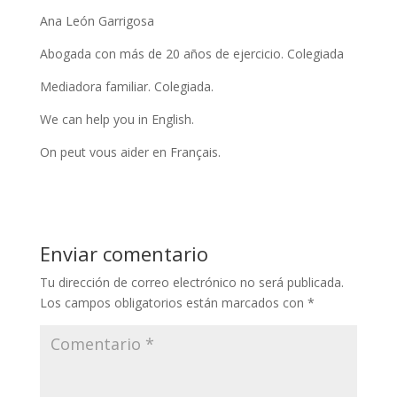
Ana León Garrigosa
Abogada con más de 20 años de ejercicio. Colegiada
Mediadora familiar. Colegiada.
We can help you in English.
On peut vous aider en Français.
Enviar comentario
Tu dirección de correo electrónico no será publicada.
Los campos obligatorios están marcados con
*