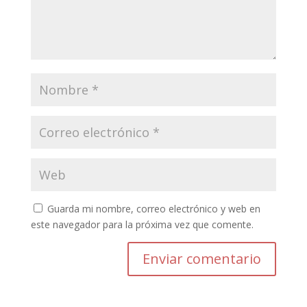
Guarda mi nombre, correo electrónico y web en
este navegador para la próxima vez que comente.