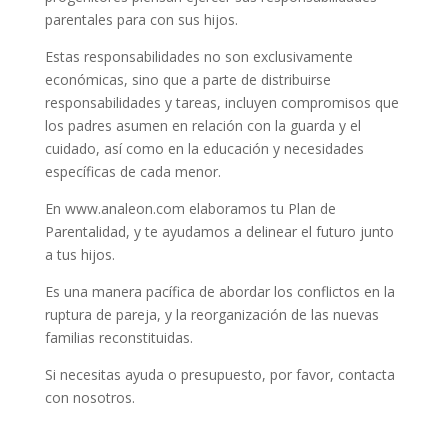
parentales para con sus hijos.
Estas responsabilidades no son exclusivamente
económicas, sino que a parte de distribuirse
responsabilidades y tareas, incluyen compromisos que
los padres asumen en relación con la guarda y el
cuidado, así como en la educación y necesidades
específicas de cada menor.
En www.analeon.com elaboramos tu Plan de
Parentalidad, y te ayudamos a delinear el futuro junto
a tus hijos.
Es una manera pacífica de abordar los conflictos en la
ruptura de pareja, y la reorganización de las nuevas
familias reconstituidas.
Si necesitas ayuda o presupuesto, por favor, contacta
con nosotros.