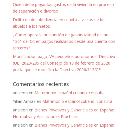
Quién debe pagar los gastos de la vivienda en proceso
de separación o divorcio
Delito de desobediencia en cuanto a visitas de los
abuelos a los nietos
¿Cómo opera la presunción de ganancialidad del art.
1361 del CC en pagos realizados desde una cuenta con
terceros?
Modificación pago IVA pequeños autónomos, Directiva
(UE) 2020/285 del Consejo de 18 de febrero de 2020
por la que se modifica la Directiva 2006/112/CE
Comentarios recientes
analeon
en
Matrimonio español cubano: consulta
Yilian Armas
en
Matrimonio español cubano: consulta
analeon
en
Bienes Privativos y Gananciales en España:
Normativa y Aplicaciones Prácticas
analeon
en
Bienes Privativos y Gananciales en España: