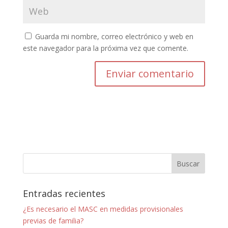
Guarda mi nombre, correo electrónico y web en
este navegador para la próxima vez que comente.
Entradas recientes
¿Es necesario el MASC en medidas provisionales
previas de familia?