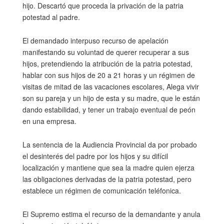
hijo. Descartó que proceda la privación de la patria
potestad al padre.
El demandado interpuso recurso de apelación
manifestando su voluntad de querer recuperar a sus
hijos, pretendiendo la atribución de la patria potestad,
hablar con sus hijos de 20 a 21 horas y un régimen de
visitas de mitad de las vacaciones escolares, Alega vivir
son su pareja y un hijo de esta y su madre, que le están
dando estabilidad, y tener un trabajo eventual de peón
en una empresa.
La sentencia de la Audiencia Provincial da por probado
el desinterés del padre por los hijos y su difícil
localización y mantiene que sea la madre quien ejerza
las obligaciones derivadas de la patria potestad, pero
establece un régimen de comunicación teléfonica.
El Supremo estima el recurso de la demandante y anula