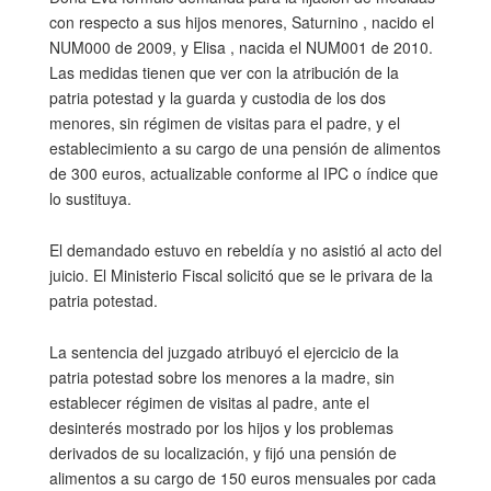
con respecto a sus hijos menores, Saturnino , nacido el
NUM000 de 2009, y Elisa , nacida el NUM001 de 2010.
Las medidas tienen que ver con la atribución de la
patria potestad y la guarda y custodia de los dos
menores, sin régimen de visitas para el padre, y el
establecimiento a su cargo de una pensión de alimentos
de 300 euros, actualizable conforme al IPC o índice que
lo sustituya.
El demandado estuvo en rebeldía y no asistió al acto del
juicio. El Ministerio Fiscal solicitó que se le privara de la
patria potestad.
La sentencia del juzgado atribuyó el ejercicio de la
patria potestad sobre los menores a la madre, sin
establecer régimen de visitas al padre, ante el
desinterés mostrado por los hijos y los problemas
derivados de su localización, y fijó una pensión de
alimentos a su cargo de 150 euros mensuales por cada