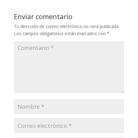
Enviar comentario
Tu dirección de correo electrónico no será publicada.
Los campos obligatorios están marcados con
*