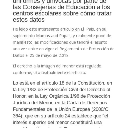
uniformes y unívocas por parte de
las Consejerías de Educación a los
centros escolares sobre cómo tratar
estos datos
He leído este interesante artículo en El País, en su
suplemento Mamas and Papas, y realmente pone de
manifiesto las modificaciones que tendrá el asunto
una vez entre en vigor el Reglamento de Protección de
Datos el 25 de mayo de 2.018.
El derecho a la imagen del menor está regulado
conforme, cito textualmente el artículo:
Lo está en el artículo 18 de la Constitución, en
la Ley 1/82 de Protección Civil del Derecho al
Honor, en la Ley Orgánica 1/96 de Protección
Jurídica del Menor, en la Carta de Derechos
Fundamentales de la Unión Europea (2000/C
364), que en su artículo 24 establece que “el
interés superior del menor constituirá una