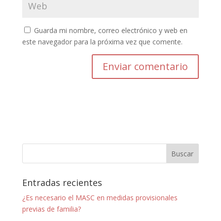
Guarda mi nombre, correo electrónico y web en
este navegador para la próxima vez que comente.
Entradas recientes
¿Es necesario el MASC en medidas provisionales
previas de familia?