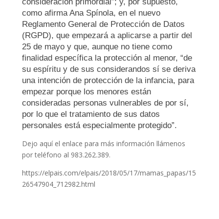
consideración primordial”; y, por supuesto,
como afirma Ana Spínola, en el nuevo
Reglamento General de Protección de Datos
(RGPD), que empezará a aplicarse a partir del
25 de mayo y que, aunque no tiene como
finalidad específica la protección al menor, “de
su espíritu y de sus considerandos sí se deriva
una intención de protección de la infancia, para
empezar porque los menores están
consideradas personas vulnerables de por sí,
por lo que el tratamiento de sus datos
personales está especialmente protegido”.
Dejo aquí el enlace para más información llámenos
por teléfono al 983.262.389.
https://elpais.com/elpais/2018/05/17/mamas_papas/15
26547904_712982.html