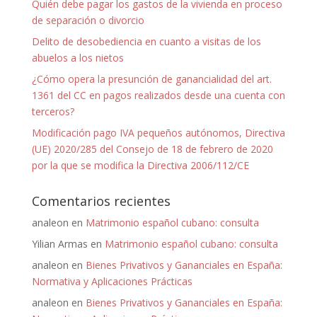
Quién debe pagar los gastos de la vivienda en proceso
de separación o divorcio
Delito de desobediencia en cuanto a visitas de los
abuelos a los nietos
¿Cómo opera la presunción de ganancialidad del art.
1361 del CC en pagos realizados desde una cuenta con
terceros?
Modificación pago IVA pequeños autónomos, Directiva
(UE) 2020/285 del Consejo de 18 de febrero de 2020
por la que se modifica la Directiva 2006/112/CE
Comentarios recientes
analeon
en
Matrimonio español cubano: consulta
Yilian Armas
en
Matrimonio español cubano: consulta
analeon
en
Bienes Privativos y Gananciales en España:
Normativa y Aplicaciones Prácticas
analeon
en
Bienes Privativos y Gananciales en España: