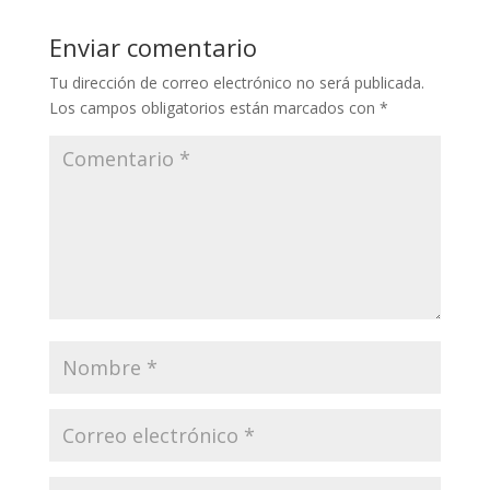
Enviar comentario
Tu dirección de correo electrónico no será publicada.
Los campos obligatorios están marcados con
*