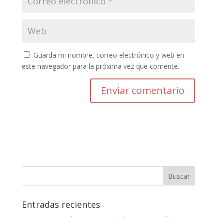
Guarda mi nombre, correo electrónico y web en
este navegador para la próxima vez que comente.
Entradas recientes