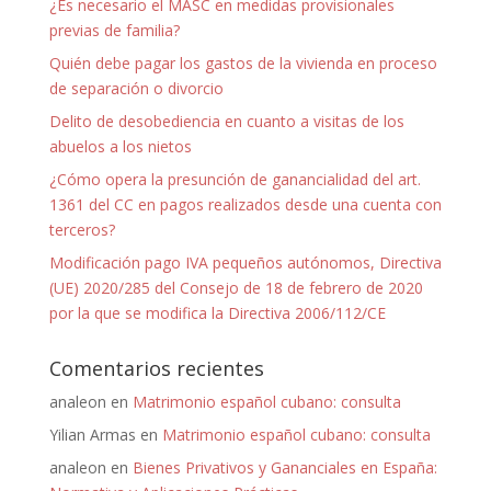
¿Es necesario el MASC en medidas provisionales
previas de familia?
Quién debe pagar los gastos de la vivienda en proceso
de separación o divorcio
Delito de desobediencia en cuanto a visitas de los
abuelos a los nietos
¿Cómo opera la presunción de ganancialidad del art.
1361 del CC en pagos realizados desde una cuenta con
terceros?
Modificación pago IVA pequeños autónomos, Directiva
(UE) 2020/285 del Consejo de 18 de febrero de 2020
por la que se modifica la Directiva 2006/112/CE
Comentarios recientes
analeon
en
Matrimonio español cubano: consulta
Yilian Armas
en
Matrimonio español cubano: consulta
analeon
en
Bienes Privativos y Gananciales en España: