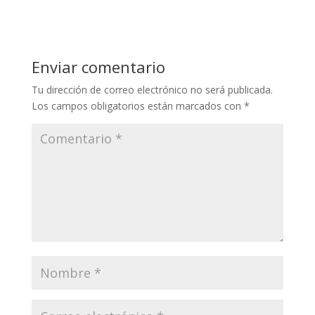
Enviar comentario
Tu dirección de correo electrónico no será publicada.
Los campos obligatorios están marcados con
*