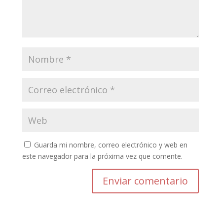
Guarda mi nombre, correo electrónico y web en
este navegador para la próxima vez que comente.