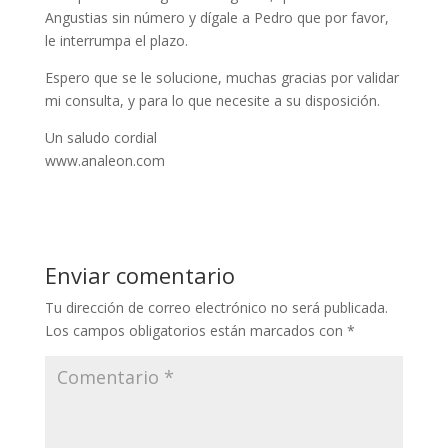
Angustias sin número y dígale a Pedro que por favor,
le interrumpa el plazo.
Espero que se le solucione, muchas gracias por validar
mi consulta, y para lo que necesite a su disposición.
Un saludo cordial
www.analeon.com
Enviar comentario
Tu dirección de correo electrónico no será publicada.
Los campos obligatorios están marcados con
*