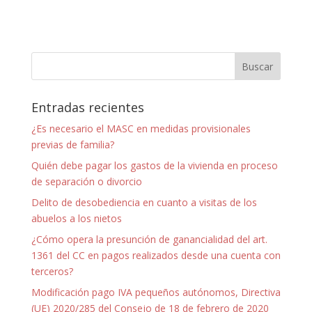
Entradas recientes
¿Es necesario el MASC en medidas provisionales
previas de familia?
Quién debe pagar los gastos de la vivienda en proceso
de separación o divorcio
Delito de desobediencia en cuanto a visitas de los
abuelos a los nietos
¿Cómo opera la presunción de ganancialidad del art.
1361 del CC en pagos realizados desde una cuenta con
terceros?
Modificación pago IVA pequeños autónomos, Directiva
(UE) 2020/285 del Consejo de 18 de febrero de 2020