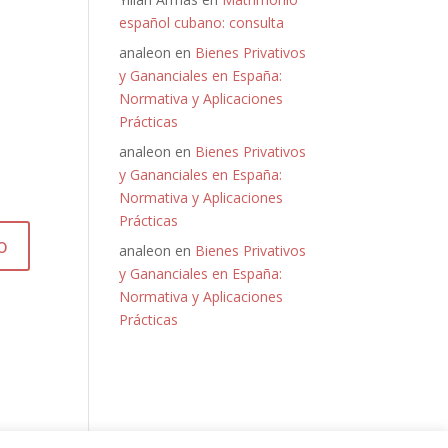
español cubano: consulta
analeon
en
Bienes Privativos
y Gananciales en España:
Normativa y Aplicaciones
Prácticas
analeon
en
Bienes Privativos
y Gananciales en España:
Normativa y Aplicaciones
Prácticas
analeon
en
Bienes Privativos
y Gananciales en España:
Normativa y Aplicaciones
Prácticas