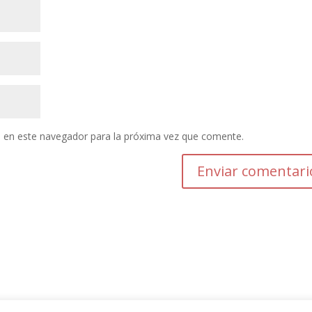
 en este navegador para la próxima vez que comente.