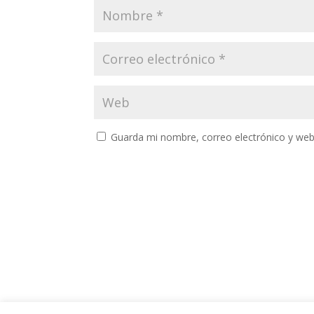
Guarda mi nombre, correo electrónico y web