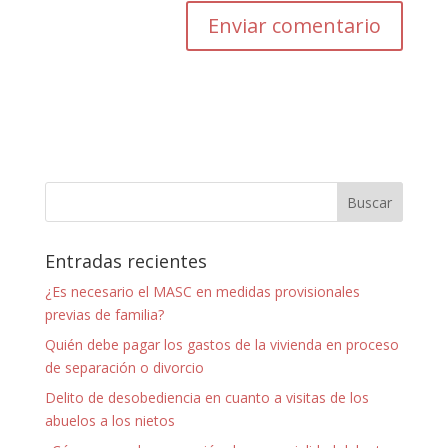
Entradas recientes
¿Es necesario el MASC en medidas provisionales
previas de familia?
Quién debe pagar los gastos de la vivienda en proceso
de separación o divorcio
Delito de desobediencia en cuanto a visitas de los
abuelos a los nietos