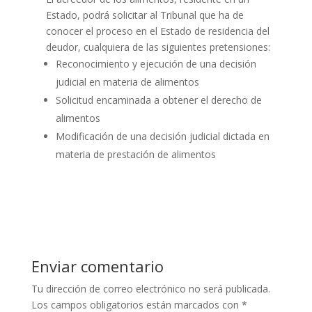
Estado, podrá solicitar al Tribunal que ha de
conocer el proceso en el Estado de residencia del
deudor, cualquiera de las siguientes pretensiones:
Reconocimiento y ejecución de una decisión
judicial en materia de alimentos
Solicitud encaminada a obtener el derecho de
alimentos
Modificación de una decisión judicial dictada en
materia de prestación de alimentos
Enviar comentario
Tu dirección de correo electrónico no será publicada.
Los campos obligatorios están marcados con
*