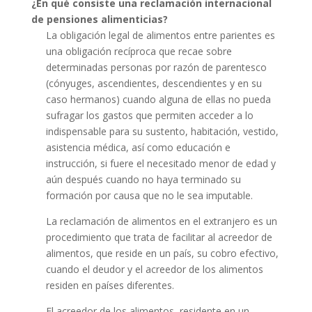
¿En qué consiste una reclamación internacional
de pensiones alimenticias?
La obligación legal de alimentos entre parientes es
una obligación recíproca que recae sobre
determinadas personas por razón de parentesco
(cónyuges, ascendientes, descendientes y en su
caso hermanos) cuando alguna de ellas no pueda
sufragar los gastos que permiten acceder a lo
indispensable para su sustento, habitación, vestido,
asistencia médica, así como educación e
instrucción, si fuere el necesitado menor de edad y
aún después cuando no haya terminado su
formación por causa que no le sea imputable.
La reclamación de alimentos en el extranjero es un
procedimiento que trata de facilitar al acreedor de
alimentos, que reside en un país, su cobro efectivo,
cuando el deudor y el acreedor de los alimentos
residen en países diferentes.
El acreedor de los alimentos, residente en un