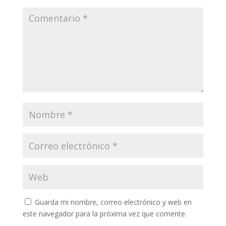
Guarda mi nombre, correo electrónico y web en
este navegador para la próxima vez que comente.