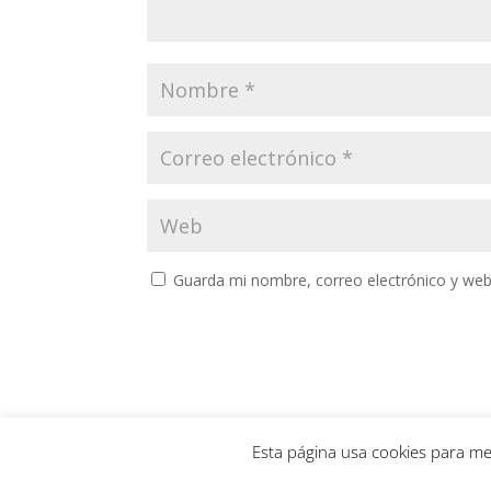
Guarda mi nombre, correo electrónico y web
Esta página usa cookies para me