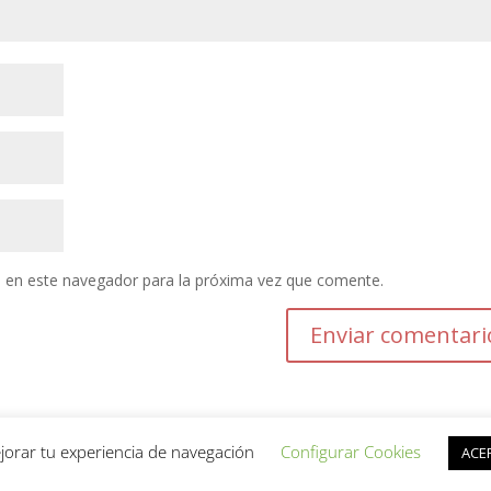
 en este navegador para la próxima vez que comente.
jorar tu experiencia de navegación
Configurar Cookies
ACE