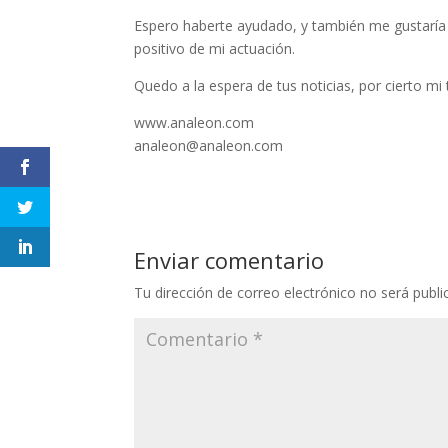
Espero haberte ayudado, y también me gustarí
positivo de mi actuación.
Quedo a la espera de tus noticias, por cierto mi 
www.analeon.com
analeon@analeon.com
Enviar comentario
Tu dirección de correo electrónico no será publi