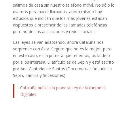
salimos de casa sin nuestro teléfono móvil. No sólo lo
usamos para hacer llamadas, ahora mismo hay
estudios que indican que los más jóvenes estarían
dispuestos a prescindir de las llamadas telefónicas
pero no de sus aplicaciones y redes sociales.
Las leyes se van adaptando, ahora Cataluña nos
sorprende con ésta. Seguro que no es la mejor, pero
en este caso, es la primera que tenemos, os la dejo
por si os interesa. El atrículo es de Sepin y está escrito
por Ana Canturiense Santos (Documentación jurídica
Sepín, Familia y Sucesiones)
Cataluña publica la pionera Ley de Voluntades
Digitales