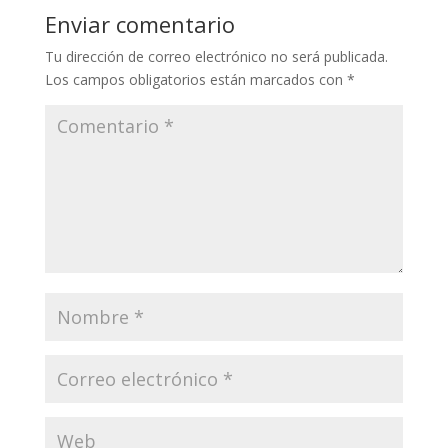
Enviar comentario
Tu dirección de correo electrónico no será publicada.
Los campos obligatorios están marcados con
*