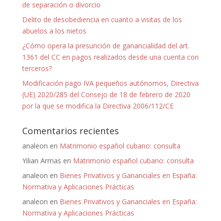
de separación o divorcio
Delito de desobediencia en cuanto a visitas de los
abuelos a los nietos
¿Cómo opera la presunción de ganancialidad del art.
1361 del CC en pagos realizados desde una cuenta con
terceros?
Modificación pago IVA pequeños autónomos, Directiva
(UE) 2020/285 del Consejo de 18 de febrero de 2020
por la que se modifica la Directiva 2006/112/CE
Comentarios recientes
analeon
en
Matrimonio español cubano: consulta
Yilian Armas
en
Matrimonio español cubano: consulta
analeon
en
Bienes Privativos y Gananciales en España:
Normativa y Aplicaciones Prácticas
analeon
en
Bienes Privativos y Gananciales en España:
Normativa y Aplicaciones Prácticas