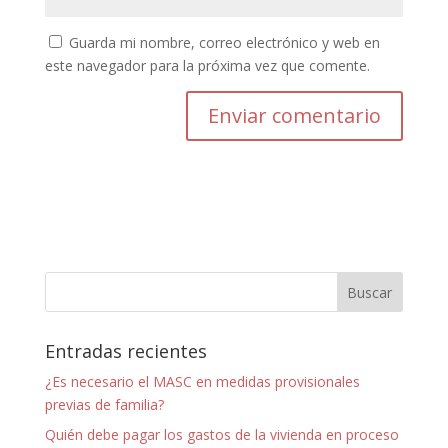
Guarda mi nombre, correo electrónico y web en
este navegador para la próxima vez que comente.
Entradas recientes
¿Es necesario el MASC en medidas provisionales
previas de familia?
Quién debe pagar los gastos de la vivienda en proceso