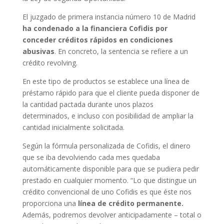
El juzgado de primera instancia número 10 de Madrid
ha condenado a la financiera Cofidis por
conceder créditos rápidos en condiciones
abusivas
. En concreto, la sentencia se refiere a un
crédito revolving.
En este tipo de productos se establece una línea de
préstamo rápido para que el cliente pueda disponer de
la cantidad pactada durante unos plazos
determinados, e incluso con posibilidad de ampliar la
cantidad inicialmente solicitada.
Según la fórmula personalizada de Cofidis, el dinero
que se iba devolviendo cada mes quedaba
automáticamente disponible para que se pudiera pedir
prestado en cualquier momento. “Lo que distingue un
crédito convencional de uno Cofidis es que éste nos
proporciona una
línea de crédito permanente.
Además, podremos devolver anticipadamente – total o