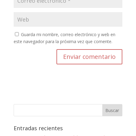
Guarda mi nombre, correo electrónico y web en
este navegador para la próxima vez que comente.
Entradas recientes