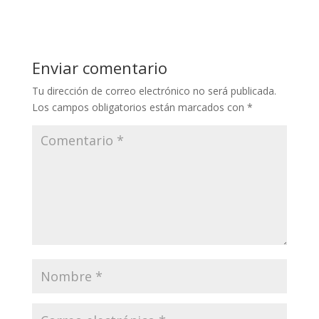
Enviar comentario
Tu dirección de correo electrónico no será publicada.
Los campos obligatorios están marcados con
*