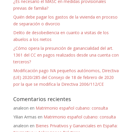
¿Es necesario el MASC en medidas provisionales
previas de familia?
Quién debe pagar los gastos de la vivienda en proceso
de separación o divorcio
Delito de desobediencia en cuanto a visitas de los
abuelos a los nietos
¿Cómo opera la presunción de ganancialidad del art.
1361 del CC en pagos realizados desde una cuenta con
terceros?
Modificación pago IVA pequeños autónomos, Directiva
(UE) 2020/285 del Consejo de 18 de febrero de 2020
por la que se modifica la Directiva 2006/112/CE
Comentarios recientes
analeon
en
Matrimonio español cubano: consulta
Yilian Armas
en
Matrimonio español cubano: consulta
analeon
en
Bienes Privativos y Gananciales en España: