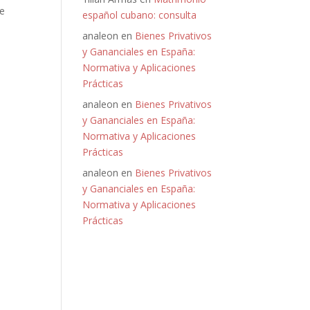
ue
español cubano: consulta
analeon
en
Bienes Privativos
y Gananciales en España:
Normativa y Aplicaciones
Prácticas
analeon
en
Bienes Privativos
y Gananciales en España:
Normativa y Aplicaciones
Prácticas
analeon
en
Bienes Privativos
y Gananciales en España:
Normativa y Aplicaciones
Prácticas