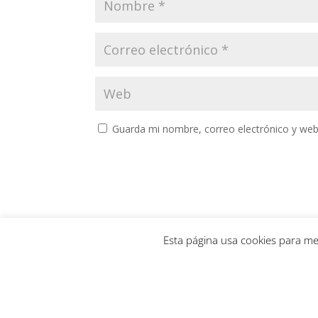
Guarda mi nombre, correo electrónico y web
Esta página usa cookies para me