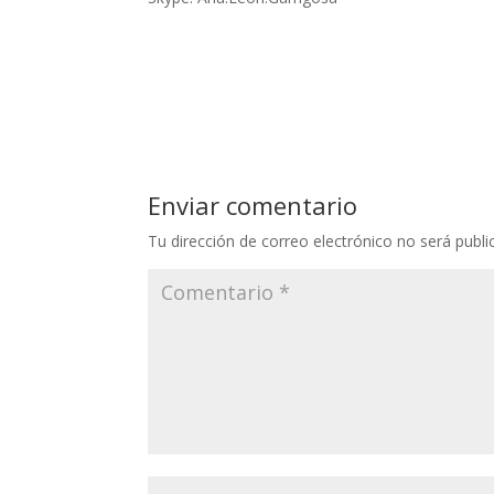
Enviar comentario
Tu dirección de correo electrónico no será publi