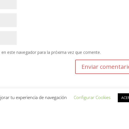
 en este navegador para la próxima vez que comente.
jorar tu experiencia de navegación
Configurar Cookies
ACE