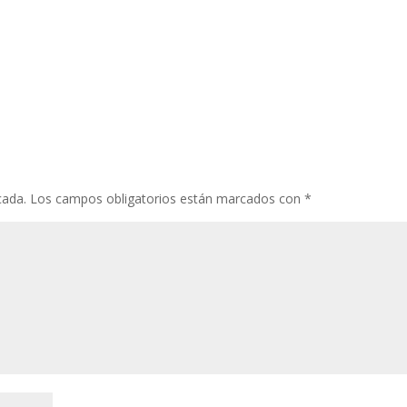
cada.
Los campos obligatorios están marcados con
*