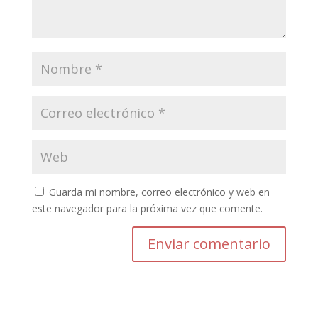
Guarda mi nombre, correo electrónico y web en
este navegador para la próxima vez que comente.