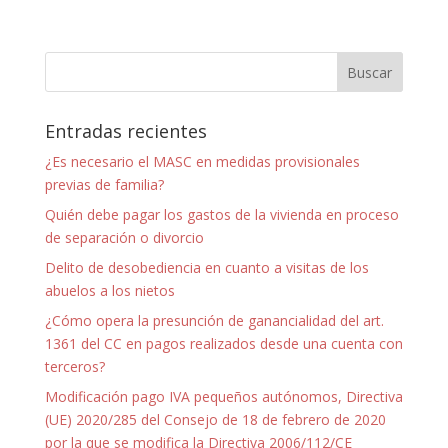
Entradas recientes
¿Es necesario el MASC en medidas provisionales
previas de familia?
Quién debe pagar los gastos de la vivienda en proceso
de separación o divorcio
Delito de desobediencia en cuanto a visitas de los
abuelos a los nietos
¿Cómo opera la presunción de ganancialidad del art.
1361 del CC en pagos realizados desde una cuenta con
terceros?
Modificación pago IVA pequeños autónomos, Directiva
(UE) 2020/285 del Consejo de 18 de febrero de 2020
por la que se modifica la Directiva 2006/112/CE