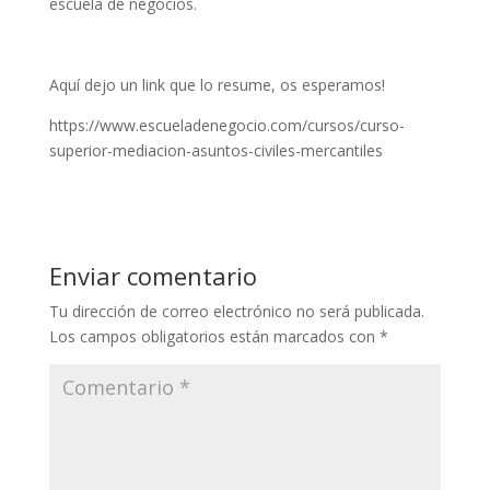
escuela de negocios.
Aquí dejo un link que lo resume, os esperamos!
https://www.escueladenegocio.com/cursos/curso-
superior-mediacion-asuntos-civiles-mercantiles
Enviar comentario
Tu dirección de correo electrónico no será publicada.
Los campos obligatorios están marcados con
*