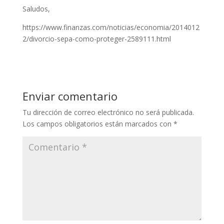
Saludos,
https://www.finanzas.com/noticias/economia/2014012
2/divorcio-sepa-como-proteger-2589111.html
Enviar comentario
Tu dirección de correo electrónico no será publicada.
Los campos obligatorios están marcados con
*