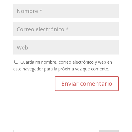
Guarda mi nombre, correo electrónico y web en
este navegador para la próxima vez que comente.