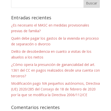
Entradas recientes
¿Es necesario el MASC en medidas provisionales
previas de familia?
Quién debe pagar los gastos de la vivienda en proceso
de separación o divorcio
Delito de desobediencia en cuanto a visitas de los
abuelos a los nietos
¿Cómo opera la presunción de ganancialidad del art.
1361 del CC en pagos realizados desde una cuenta con
terceros?
Modificación pago IVA pequeños autónomos, Directiva
(UE) 2020/285 del Consejo de 18 de febrero de 2020
por la que se modifica la Directiva 2006/112/CE
Comentarios recientes