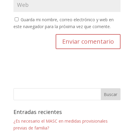
Guarda mi nombre, correo electrónico y web en
este navegador para la próxima vez que comente.
Entradas recientes
¿Es necesario el MASC en medidas provisionales
previas de familia?