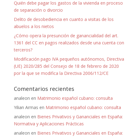
Quién debe pagar los gastos de la vivienda en proceso
de separación o divorcio
Delito de desobediencia en cuanto a visitas de los
abuelos a los nietos
¿Cómo opera la presunción de ganancialidad del art.
1361 del CC en pagos realizados desde una cuenta con
terceros?
Modificación pago IVA pequeños autónomos, Directiva
(UE) 2020/285 del Consejo de 18 de febrero de 2020
por la que se modifica la Directiva 2006/112/CE
Comentarios recientes
analeon
en
Matrimonio español cubano: consulta
Yilian Armas
en
Matrimonio español cubano: consulta
analeon
en
Bienes Privativos y Gananciales en España:
Normativa y Aplicaciones Prácticas
analeon
en
Bienes Privativos y Gananciales en España: