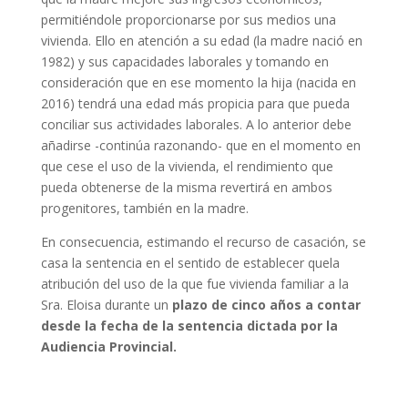
permitiéndole proporcionarse por sus medios una
vivienda. Ello en atención a su edad (la madre nació en
1982) y sus capacidades laborales y tomando en
consideración que en ese momento la hija (nacida en
2016) tendrá una edad más propicia para que pueda
conciliar sus actividades laborales. A lo anterior debe
añadirse -continúa razonando- que en el momento en
que cese el uso de la vivienda, el rendimiento que
pueda obtenerse de la misma revertirá en ambos
progenitores, también en la madre.
En consecuencia, estimando el recurso de casación, se
casa la sentencia en el sentido de establecer quela
atribución del uso de la que fue vivienda familiar a la
Sra. Eloisa durante un
plazo de cinco años a contar
desde la fecha de la sentencia dictada por la
Audiencia Provincial.