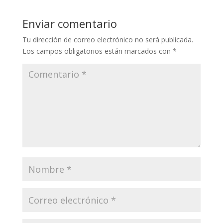
Enviar comentario
Tu dirección de correo electrónico no será publicada.
Los campos obligatorios están marcados con
*