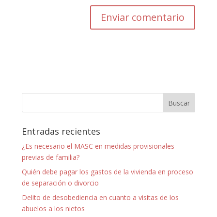
Entradas recientes
¿Es necesario el MASC en medidas provisionales
previas de familia?
Quién debe pagar los gastos de la vivienda en proceso
de separación o divorcio
Delito de desobediencia en cuanto a visitas de los
abuelos a los nietos