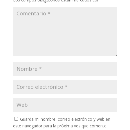
Guarda mi nombre, correo electrónico y web en
este navegador para la próxima vez que comente.