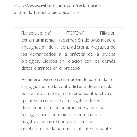
https://www.civil-mercantil.com/reclamacion-
paternidad-prueba-biologica.html
[Jurisprudencia] [TS][Civil] Filiación
extramatrimonial. Reclamación de paternidad e
impugnación de la contradictoria. Negativa de
los demandados a la práctica de la prueba
biológica. Efectos en relación con los demás
datos obrantes en el proceso.
En un proceso de reclamación de paternidad e
impugnación de la contradictoria determinada
por reconocimiento, el recurso plantea el valor
que debe conferirse a la negativa de los
demandados a que se practique la prueba
biológica acordada judicialmente cuando tal
negativa concurre con varios indicios
reveladores de la paternidad del demandante.