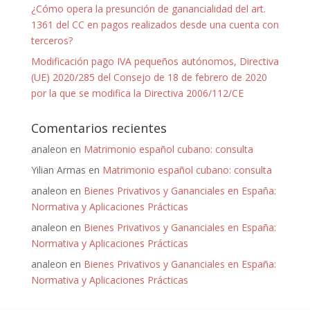
¿Cómo opera la presunción de ganancialidad del art.
1361 del CC en pagos realizados desde una cuenta con
terceros?
Modificación pago IVA pequeños autónomos, Directiva
(UE) 2020/285 del Consejo de 18 de febrero de 2020
por la que se modifica la Directiva 2006/112/CE
Comentarios recientes
analeon
en
Matrimonio español cubano: consulta
Yilian Armas
en
Matrimonio español cubano: consulta
analeon
en
Bienes Privativos y Gananciales en España:
Normativa y Aplicaciones Prácticas
analeon
en
Bienes Privativos y Gananciales en España:
Normativa y Aplicaciones Prácticas
analeon
en
Bienes Privativos y Gananciales en España:
Normativa y Aplicaciones Prácticas