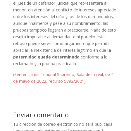
el juez de un defensor judicial que representara al
menor, en atención al conflicto de intereses apreciado
entre los intereses del niño y los de los demandados,
aunque finalmente y pese a su nombramiento, las
pruebas tampoco llegaran a practicarse. Nada de esto
resulta imputable al demandante ni por ello este
retraso puede servir como argumento que permita
apreciar la inexistencia de interés legítimo en que
la
paternidad quede determinada
conforme a lo
reclamado y la prueba practicada.
(Sentencia del Tribunal Supremo, Sala de lo civil, de 4
de mayo de 2022, recurso 5792/2021)
Enviar comentario
Tu dirección de correo electrónico no será publicada.
Los campos obligatorios están marcados con
*