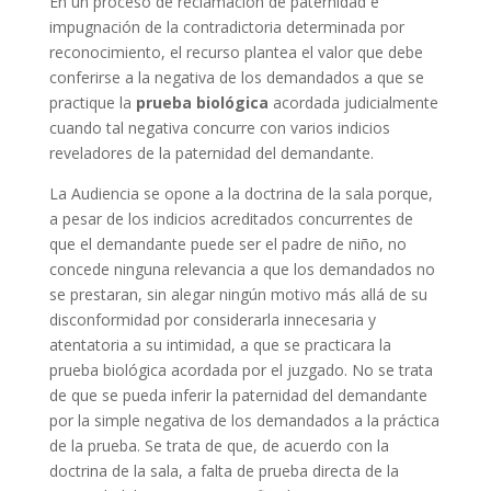
En un proceso de reclamación de paternidad e
impugnación de la contradictoria determinada por
reconocimiento, el recurso plantea el valor que debe
conferirse a la negativa de los demandados a que se
practique la
prueba biológica
acordada judicialmente
cuando tal negativa concurre con varios indicios
reveladores de la paternidad del demandante.
La Audiencia se opone a la doctrina de la sala porque,
a pesar de los indicios acreditados concurrentes de
que el demandante puede ser el padre de niño, no
concede ninguna relevancia a que los demandados no
se prestaran, sin alegar ningún motivo más allá de su
disconformidad por considerarla innecesaria y
atentatoria a su intimidad, a que se practicara la
prueba biológica acordada por el juzgado. No se trata
de que se pueda inferir la paternidad del demandante
por la simple negativa de los demandados a la práctica
de la prueba. Se trata de que, de acuerdo con la
doctrina de la sala, a falta de prueba directa de la