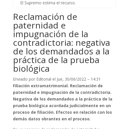
El Supremo estima el recurso.
Reclamación de
paternidad e
impugnación de la
contradictoria: negativa
de los demandados a la
práctica de la prueba
biológica
Enviado por
Editorial
el Jue, 30/06/2022 – 14:31
Filiación extramatrimonial. Reclamación de
paternidad e impugnación de la contradictoria.
Negativa de los demandados a la práctica de la
prueba biológica acordada judicialmente en un
proceso de filiación. Efectos en relación con los
demás datos obrantes en el proceso.