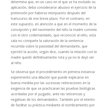
determina que, en un caso en el que se ha excluido su
aplicación, deba considerarse abusivo el ejercicio de la
pretensión por haberse interpuesto después del
transcurso de ese breve plazo. Por el contrario, en
este supuesto, en atención a que en el momento de la
concepción y del nacimiento del niño la madre convivía
con el otro codemandado, que reconoció al niño, esta
sala no comparte la valoración de la sentencia
recurrida sobre la pasividad del demandante, que
ejercitó la acción, según dice, cuando la relación con la
madre quedó definitivamente rota y ya no le dejó ver
al niño.
Se observa que el procedimiento en primera instancia
experimentó una dilación que puede explicarse en
buena medida por las sucesivas reiteraciones en la
exigencia de que se practicaran las pruebas biológicas
acordadas por el juzgado, ante las reticencias y
negativas de los demandados. También por el intento
de facilitar su práctica mediante el nombramiento por