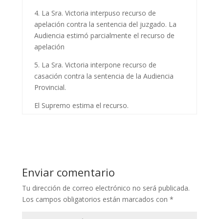
4. La Sra. Victoria interpuso recurso de
apelación contra la sentencia del juzgado. La
Audiencia estimó parcialmente el recurso de
apelación
5. La Sra. Victoria interpone recurso de
casación contra la sentencia de la Audiencia
Provincial.
El Supremo estima el recurso.
Enviar comentario
Tu dirección de correo electrónico no será publicada.
Los campos obligatorios están marcados con
*