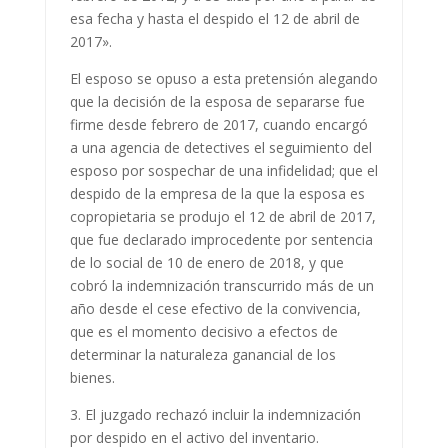
esa fecha y hasta el despido el 12 de abril de
2017».
El esposo se opuso a esta pretensión alegando
que la decisión de la esposa de separarse fue
firme desde febrero de 2017, cuando encargó
a una agencia de detectives el seguimiento del
esposo por sospechar de una infidelidad; que el
despido de la empresa de la que la esposa es
copropietaria se produjo el 12 de abril de 2017,
que fue declarado improcedente por sentencia
de lo social de 10 de enero de 2018, y que
cobró la indemnización transcurrido más de un
año desde el cese efectivo de la convivencia,
que es el momento decisivo a efectos de
determinar la naturaleza ganancial de los
bienes.
3. El juzgado rechazó incluir la indemnización
por despido en el activo del inventario.