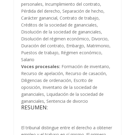
personales, Incumplimiento del contrato,
Pérdida del derecho, Separación de hecho,
Carácter ganancial, Contrato de trabajo,
Créditos de la sociedad de gananciales,
Disolución de la sociedad de gananciales,
Disolución del régimen económico, Divorcio,
Duración del contrato, Embargo, Matrimonio,
Puestos de trabajo, Régimen económico,
Salario
Voces procesales:
Formación de inventario,
Recurso de apelación, Recurso de casación,
Diligencias de ordenación, Escrito de
oposición, Inventario de la sociedad de
gananciales, Liquidación de la sociedad de
gananciales, Sentencia de divorcio
RESUMEN:
El tribunal distingue entre el derecho a obtener
empleo y el trabajo en sí mismo. El primero