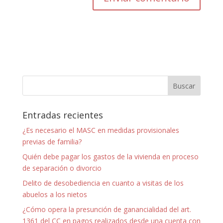
Entradas recientes
¿Es necesario el MASC en medidas provisionales
previas de familia?
Quién debe pagar los gastos de la vivienda en proceso
de separación o divorcio
Delito de desobediencia en cuanto a visitas de los
abuelos a los nietos
¿Cómo opera la presunción de ganancialidad del art.
1361 del CC en pagos realizados desde una cuenta con