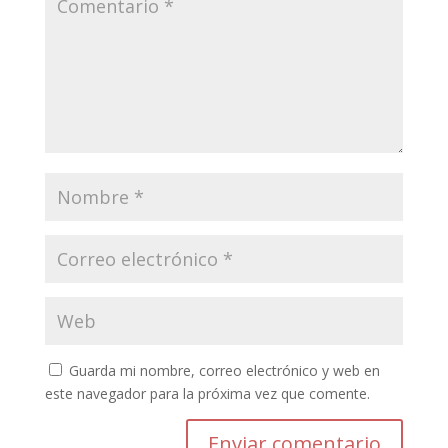
Guarda mi nombre, correo electrónico y web en
este navegador para la próxima vez que comente.