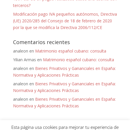
terceros?
Modificación pago IVA pequeños autónomos, Directiva
(UE) 2020/285 del Consejo de 18 de febrero de 2020
por la que se modifica la Directiva 2006/112/CE
Comentarios recientes
analeon
en
Matrimonio español cubano: consulta
Yilian Armas
en
Matrimonio español cubano: consulta
analeon
en
Bienes Privativos y Gananciales en España:
Normativa y Aplicaciones Prácticas
analeon
en
Bienes Privativos y Gananciales en España:
Normativa y Aplicaciones Prácticas
analeon
en
Bienes Privativos y Gananciales en España:
Normativa y Aplicaciones Prácticas
Esta página usa cookies para mejorar tu experiencia de