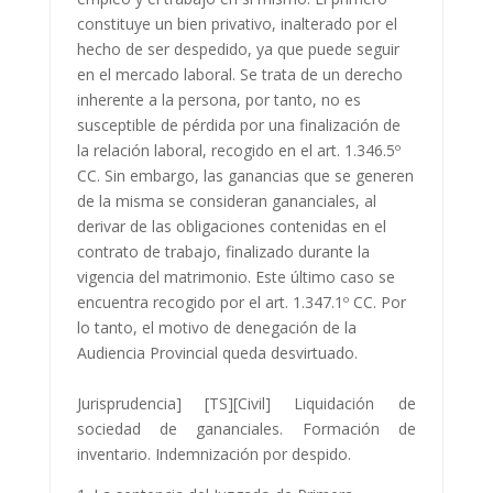
constituye un bien privativo, inalterado por el
hecho de ser despedido, ya que puede seguir
en el mercado laboral. Se trata de un derecho
inherente a la persona, por tanto, no es
susceptible de pérdida por una finalización de
la relación laboral, recogido en el art. 1.346.5º
CC. Sin embargo, las ganancias que se generen
de la misma se consideran gananciales, al
derivar de las obligaciones contenidas en el
contrato de trabajo, finalizado durante la
vigencia del matrimonio. Este último caso se
encuentra recogido por el art. 1.347.1º CC. Por
lo tanto, el motivo de denegación de la
Audiencia Provincial queda desvirtuado.
Jurisprudencia] [TS][Civil] Liquidación de
sociedad de gananciales. Formación de
inventario. Indemnización por despido.