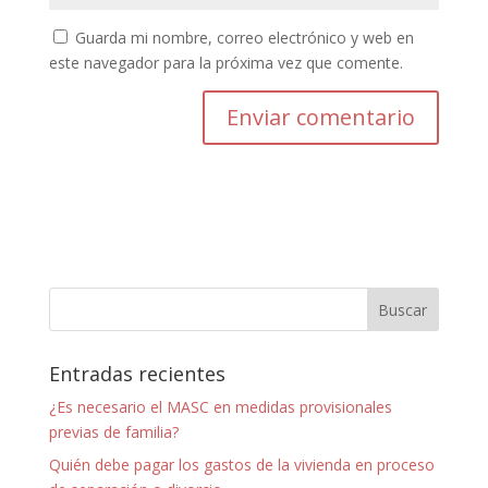
Guarda mi nombre, correo electrónico y web en
este navegador para la próxima vez que comente.
Entradas recientes
¿Es necesario el MASC en medidas provisionales
previas de familia?
Quién debe pagar los gastos de la vivienda en proceso