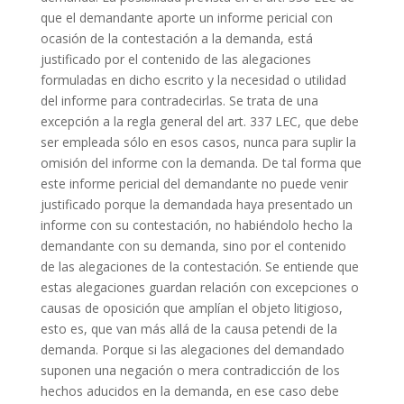
que el demandante aporte un informe pericial con
ocasión de la contestación a la demanda, está
justificado por el contenido de las alegaciones
formuladas en dicho escrito y la necesidad o utilidad
del informe para contradecirlas. Se trata de una
excepción a la regla general del art. 337 LEC, que debe
ser empleada sólo en esos casos, nunca para suplir la
omisión del informe con la demanda. De tal forma que
este informe pericial del demandante no puede venir
justificado porque la demandada haya presentado un
informe con su contestación, no habiéndolo hecho la
demandante con su demanda, sino por el contenido
de las alegaciones de la contestación. Se entiende que
estas alegaciones guardan relación con excepciones o
causas de oposición que amplían el objeto litigioso,
esto es, que van más allá de la causa petendi de la
demanda. Porque si las alegaciones del demandado
suponen una negación o mera contradicción de los
hechos aducidos en la demanda, en ese caso debe