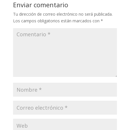
Enviar comentario
Tu dirección de correo electrónico no será publicada.
Los campos obligatorios están marcados con
*