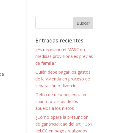
a
Entradas recientes
¿Es necesario el MASC en
medidas provisionales previas
de familia?
Quién debe pagar los gastos
da
de la vivienda en proceso de
separación o divorcio
Delito de desobediencia en
cuanto a visitas de los
abuelos a los nietos
¿Cómo opera la presunción
de ganancialidad del art. 1361
del CC en pagos realizados