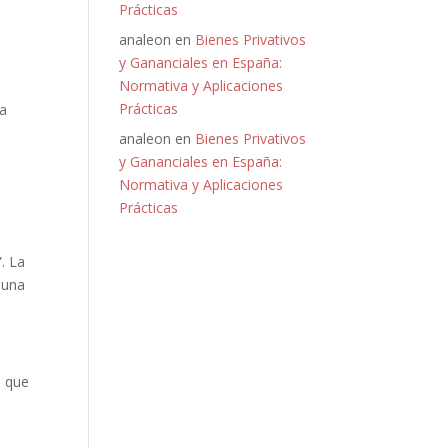
Prácticas
analeon
en
Bienes Privativos
y Gananciales en España:
Normativa y Aplicaciones
Prácticas
da
analeon
en
Bienes Privativos
y Gananciales en España:
Normativa y Aplicaciones
Prácticas
. La
 una
n que