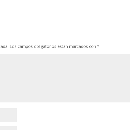
cada.
Los campos obligatorios están marcados con
*