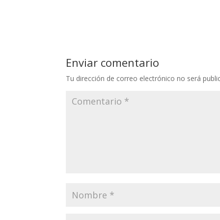
Enviar comentario
Tu dirección de correo electrónico no será publi