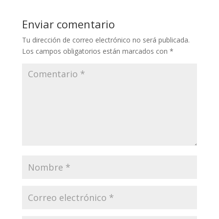
Enviar comentario
Tu dirección de correo electrónico no será publicada.
Los campos obligatorios están marcados con
*