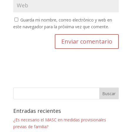
Guarda mi nombre, correo electrónico y web en
este navegador para la próxima vez que comente.
Entradas recientes
¿Es necesario el MASC en medidas provisionales
previas de familia?