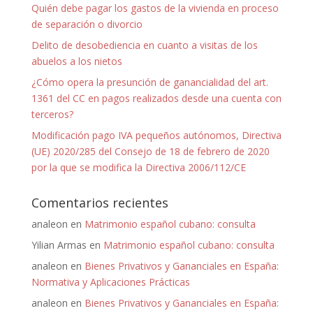
Quién debe pagar los gastos de la vivienda en proceso
de separación o divorcio
Delito de desobediencia en cuanto a visitas de los
abuelos a los nietos
¿Cómo opera la presunción de ganancialidad del art.
1361 del CC en pagos realizados desde una cuenta con
terceros?
Modificación pago IVA pequeños autónomos, Directiva
(UE) 2020/285 del Consejo de 18 de febrero de 2020
por la que se modifica la Directiva 2006/112/CE
Comentarios recientes
analeon
en
Matrimonio español cubano: consulta
Yilian Armas
en
Matrimonio español cubano: consulta
analeon
en
Bienes Privativos y Gananciales en España:
Normativa y Aplicaciones Prácticas
analeon
en
Bienes Privativos y Gananciales en España: