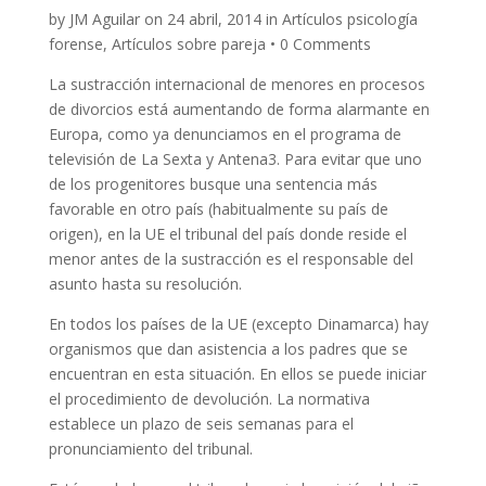
by JM Aguilar on 24 abril, 2014 in Artículos psicología
forense, Artículos sobre pareja • 0 Comments
La sustracción internacional de menores en procesos
de divorcios está aumentando de forma alarmante en
Europa, como ya denunciamos en el programa de
televisión de La Sexta y Antena3. Para evitar que uno
de los progenitores busque una sentencia más
favorable en otro país (habitualmente su país de
origen), en la UE el tribunal del país donde reside el
menor antes de la sustracción es el responsable del
asunto hasta su resolución.
En todos los países de la UE (excepto Dinamarca) hay
organismos que dan asistencia a los padres que se
encuentran en esta situación. En ellos se puede iniciar
el procedimiento de devolución. La normativa
establece un plazo de seis semanas para el
pronunciamiento del tribunal.