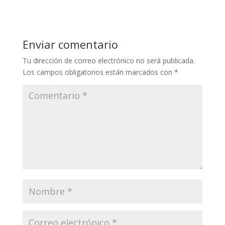
Enviar comentario
Tu dirección de correo electrónico no será publicada.
Los campos obligatorios están marcados con
*