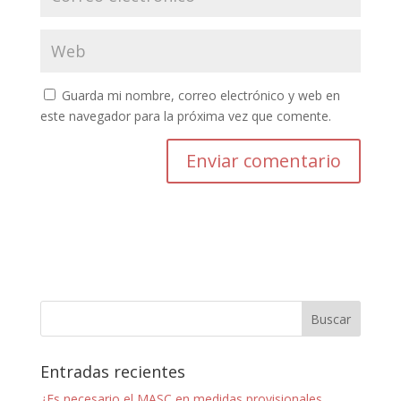
Guarda mi nombre, correo electrónico y web en
este navegador para la próxima vez que comente.
Entradas recientes
¿Es necesario el MASC en medidas provisionales