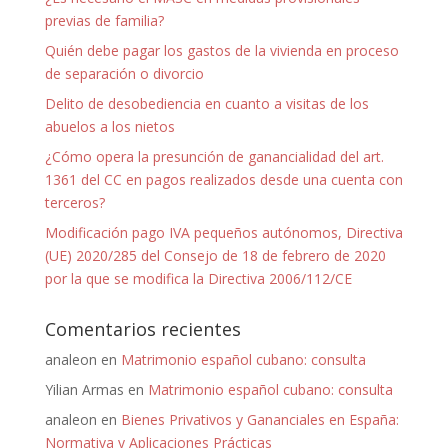
previas de familia?
Quién debe pagar los gastos de la vivienda en proceso
de separación o divorcio
Delito de desobediencia en cuanto a visitas de los
abuelos a los nietos
¿Cómo opera la presunción de ganancialidad del art.
1361 del CC en pagos realizados desde una cuenta con
terceros?
Modificación pago IVA pequeños autónomos, Directiva
(UE) 2020/285 del Consejo de 18 de febrero de 2020
por la que se modifica la Directiva 2006/112/CE
Comentarios recientes
analeon
en
Matrimonio español cubano: consulta
Yilian Armas
en
Matrimonio español cubano: consulta
analeon
en
Bienes Privativos y Gananciales en España:
Normativa y Aplicaciones Prácticas