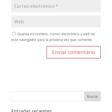
Guarda mi nombre, correo electrónico y web en
este navegador para la próxima vez que comente.
Entradas recientes