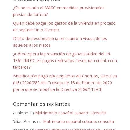
¿Es necesario el MASC en medidas provisionales
previas de familia?
Quién debe pagar los gastos de la vivienda en proceso
de separación o divorcio
Delito de desobediencia en cuanto a visitas de los
abuelos a los nietos
¿Cómo opera la presunción de ganancialidad del art.
1361 del CC en pagos realizados desde una cuenta con
terceros?
Modificación pago IVA pequeños autónomos, Directiva
(UE) 2020/285 del Consejo de 18 de febrero de 2020
por la que se modifica la Directiva 2006/112/CE
Comentarios recientes
analeon
en
Matrimonio español cubano: consulta
Yilian Armas
en
Matrimonio español cubano: consulta