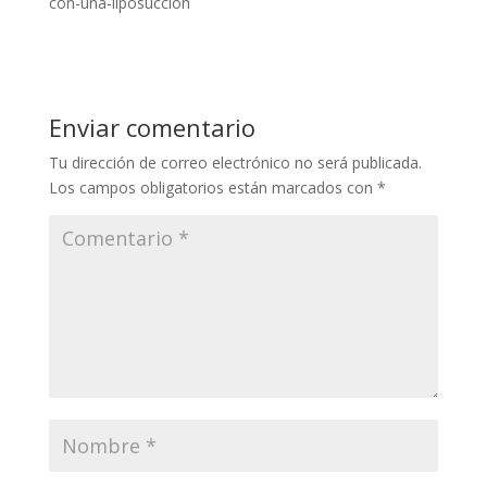
con-una-liposuccion
Enviar comentario
Tu dirección de correo electrónico no será publicada.
Los campos obligatorios están marcados con
*