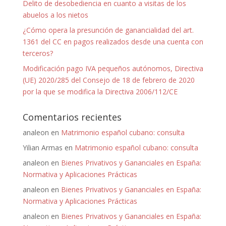
Delito de desobediencia en cuanto a visitas de los
abuelos a los nietos
¿Cómo opera la presunción de ganancialidad del art.
1361 del CC en pagos realizados desde una cuenta con
terceros?
Modificación pago IVA pequeños autónomos, Directiva
(UE) 2020/285 del Consejo de 18 de febrero de 2020
por la que se modifica la Directiva 2006/112/CE
Comentarios recientes
analeon
en
Matrimonio español cubano: consulta
Yilian Armas
en
Matrimonio español cubano: consulta
analeon
en
Bienes Privativos y Gananciales en España:
Normativa y Aplicaciones Prácticas
analeon
en
Bienes Privativos y Gananciales en España:
Normativa y Aplicaciones Prácticas
analeon
en
Bienes Privativos y Gananciales en España: